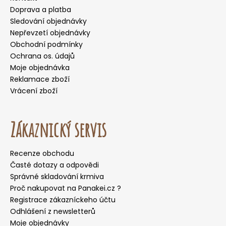
Doprava a platba
Sledování objednávky
Nepřevzetí objednávky
Obchodní podmínky
Ochrana os. údajů
Moje objednávka
Reklamace zboží
Vrácení zboží
Zákaznický servis
Recenze obchodu
Časté dotazy a odpovědi
Správné skladování krmiva
Proč nakupovat na Panakei.cz ?
Registrace zákazníckeho účtu
Odhlášení z newsletterů
Moje objednávky