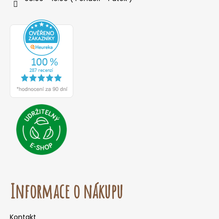
Informace o nákupu
Kontakt