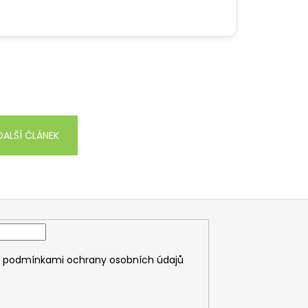
DALŠÍ ČLÁNEK
s
podmínkami ochrany osobních údajů