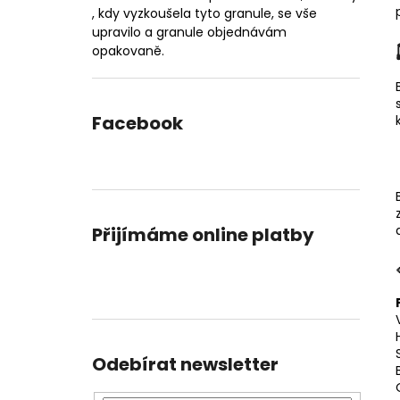
, kdy vyzkoušela tyto granule, se vše
upravilo a granule objednávám
opakovaně.
Facebook
Přijímáme online platby
Odebírat newsletter