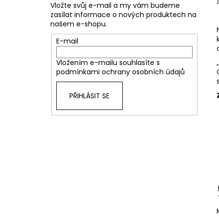
Vložte svůj e-mail a my vám budeme
zasílat informace o nových produktech na
našem e-shopu.
E-mail
Vložením e-mailu souhlasíte s
podmínkami ochrany osobních údajů
PŘIHLÁSIT SE