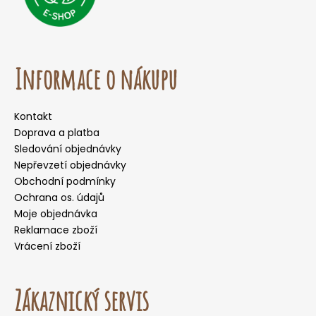
Informace o nákupu
Kontakt
Doprava a platba
Sledování objednávky
Nepřevzetí objednávky
Obchodní podmínky
Ochrana os. údajů
Moje objednávka
Reklamace zboží
Vrácení zboží
Zákaznický servis