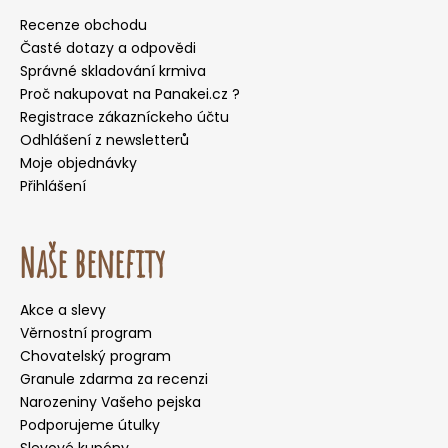
Recenze obchodu
Časté dotazy a odpovědi
Správné skladování krmiva
Proč nakupovat na Panakei.cz ?
Registrace zákazníckeho účtu
Odhlášení z newsletterů
Moje objednávky
Přihlášení
Naše benefity
Akce a slevy
Věrnostní program
Chovatelský program
Granule zdarma za recenzi
Narozeniny Vašeho pejska
Podporujeme útulky