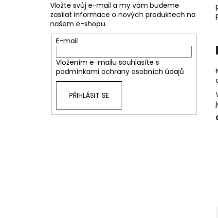
Vložte svůj e-mail a my vám budeme
zasílat informace o nových produktech na
našem e-shopu.
E-mail
Vložením e-mailu souhlasíte s
podmínkami ochrany osobních údajů
PŘIHLÁSIT SE