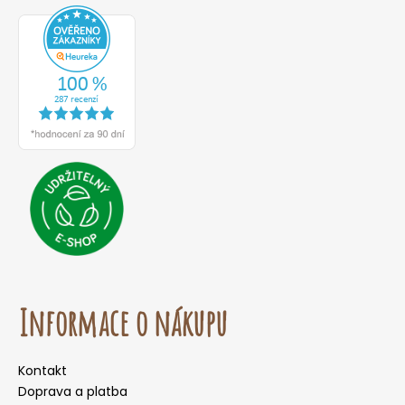
Informace o nákupu
Kontakt
Doprava a platba