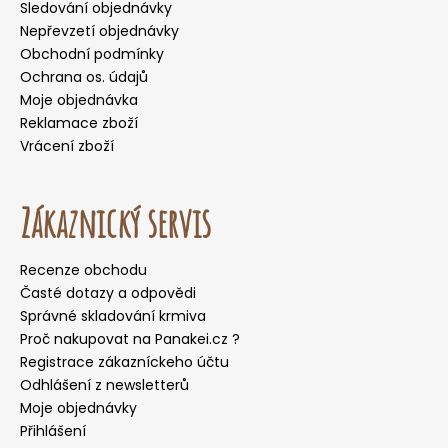
Sledování objednávky
Nepřevzetí objednávky
Obchodní podmínky
Ochrana os. údajů
Moje objednávka
Reklamace zboží
Vrácení zboží
Zákaznický servis
Recenze obchodu
Časté dotazy a odpovědi
Správné skladování krmiva
Proč nakupovat na Panakei.cz ?
Registrace zákazníckeho účtu
Odhlášení z newsletterů
Moje objednávky
Přihlášení