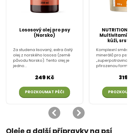
Oleje a další přípravky na psí