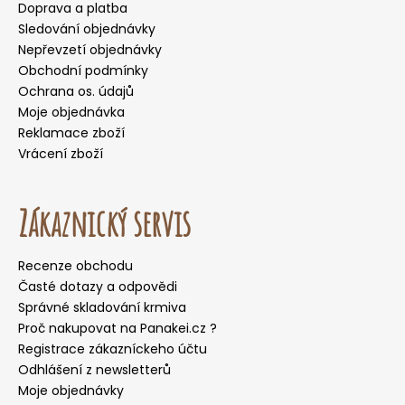
Doprava a platba
Sledování objednávky
Nepřevzetí objednávky
Obchodní podmínky
Ochrana os. údajů
Moje objednávka
Reklamace zboží
Vrácení zboží
Zákaznický servis
Recenze obchodu
Časté dotazy a odpovědi
Správné skladování krmiva
Proč nakupovat na Panakei.cz ?
Registrace zákazníckeho účtu
Odhlášení z newsletterů
Moje objednávky