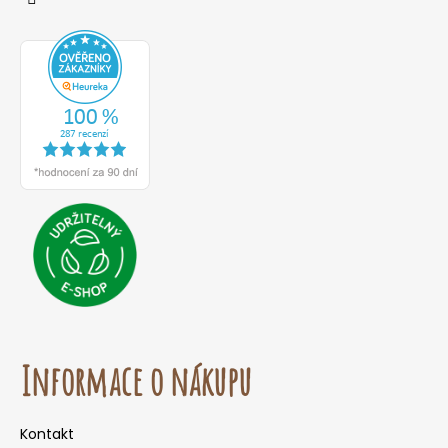
Informace o nákupu
Kontakt