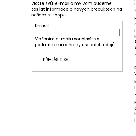
Vložte svůj e-mail a my vám budeme
zasílat informace o nových produktech na
našem e-shopu.
E-mail
Vložením e-mailu souhlasíte s
podmínkami ochrany osobních údajů
PŘIHLÁSIT SE