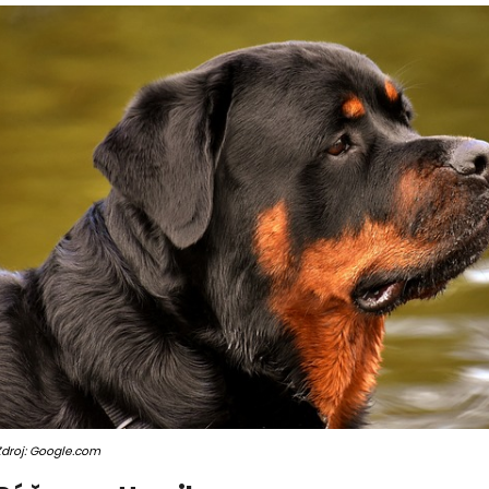
Zdroj: Google.com