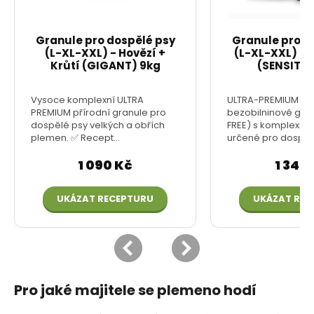
Pro jaké majitele se plemeno hodí