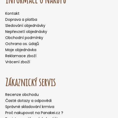
Kontakt
Doprava a platba
Sledování objednávky
Nepřevzetí objednávky
Obchodní podmínky
Ochrana os. údajů
Moje objednávka
Reklamace zboží
Vrácení zboží
Zákaznický servis
Recenze obchodu
Časté dotazy a odpovědi
Správné skladování krmiva
Proč nakupovat na Panakei.cz ?