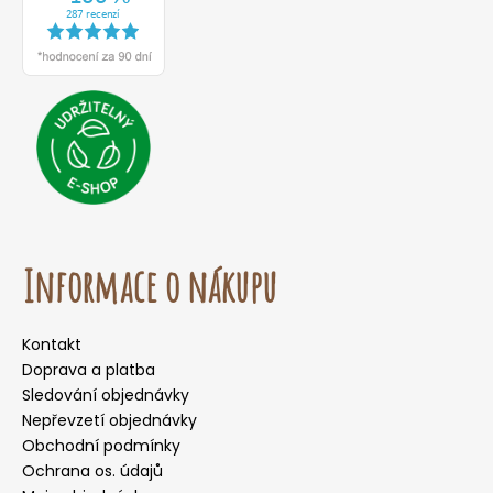
Informace o nákupu
Kontakt
Doprava a platba
Sledování objednávky
Nepřevzetí objednávky
Obchodní podmínky
Ochrana os. údajů