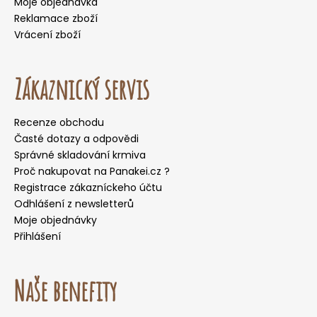
Moje objednávka
Reklamace zboží
Vrácení zboží
Zákaznický servis
Recenze obchodu
Časté dotazy a odpovědi
Správné skladování krmiva
Proč nakupovat na Panakei.cz ?
Registrace zákazníckeho účtu
Odhlášení z newsletterů
Moje objednávky
Přihlášení
Naše benefity