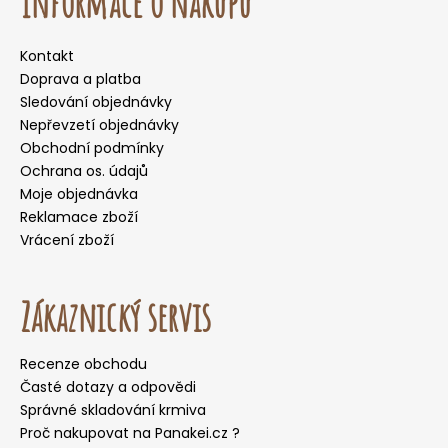
Informace o nákupu
Kontakt
Doprava a platba
Sledování objednávky
Nepřevzetí objednávky
Obchodní podmínky
Ochrana os. údajů
Moje objednávka
Reklamace zboží
Vrácení zboží
Zákaznický servis
Recenze obchodu
Časté dotazy a odpovědi
Správné skladování krmiva
Proč nakupovat na Panakei.cz ?