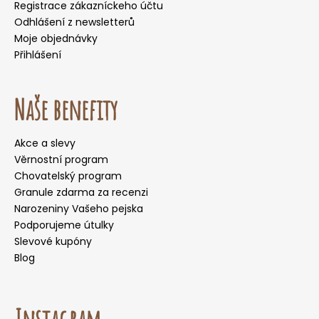
Registrace zákazníckeho účtu
Odhlášení z newsletterů
Moje objednávky
Přihlášení
Naše benefity
Akce a slevy
Věrnostní program
Chovatelský program
Granule zdarma za recenzi
Narozeniny Vašeho pejska
Podporujeme útulky
Slevové kupóny
Blog