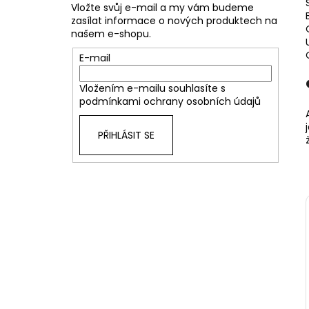
Vložte svůj e-mail a my vám budeme
zasílat informace o nových produktech na
našem e-shopu.
E-mail
Vložením e-mailu souhlasíte s
podmínkami ochrany osobních údajů
PŘIHLÁSIT SE