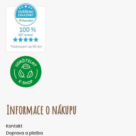
Informace o nákupu
Kontakt
Doprava a platba