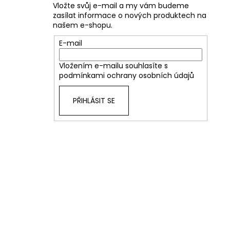
Vložte svůj e-mail a my vám budeme
zasílat informace o nových produktech na
našem e-shopu.
E-mail
Vložením e-mailu souhlasíte s
podmínkami ochrany osobních údajů
PŘIHLÁSIT SE