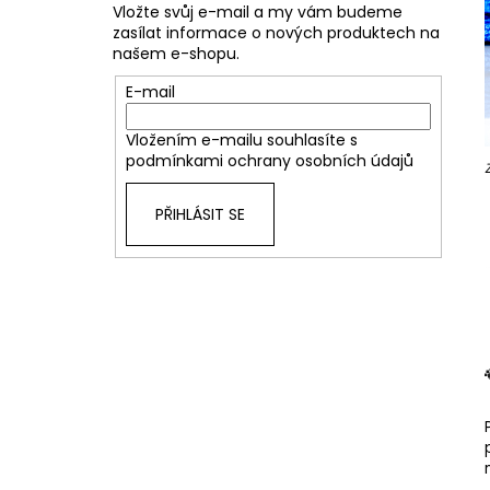
Vložte svůj e-mail a my vám budeme
zasílat informace o nových produktech na
našem e-shopu.
E-mail
Vložením e-mailu souhlasíte s
podmínkami ochrany osobních údajů
PŘIHLÁSIT SE