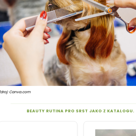
Zdroj: Canva.com