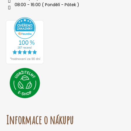
08:00 - 16:00 ( Pondělí - Pátek )
Informace o nákupu