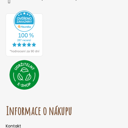
Informace o nákupu
Kontakt