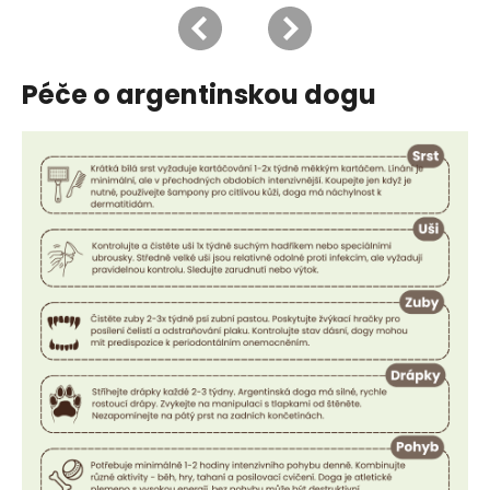
Péče o argentinskou dogu