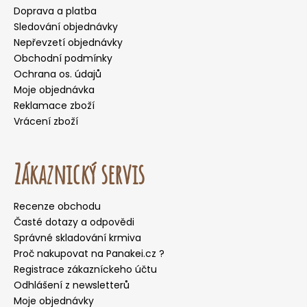
Doprava a platba
Sledování objednávky
Nepřevzetí objednávky
Obchodní podmínky
Ochrana os. údajů
Moje objednávka
Reklamace zboží
Vrácení zboží
Zákaznický servis
Recenze obchodu
Časté dotazy a odpovědi
Správné skladování krmiva
Proč nakupovat na Panakei.cz ?
Registrace zákazníckeho účtu
Odhlášení z newsletterů
Moje objednávky