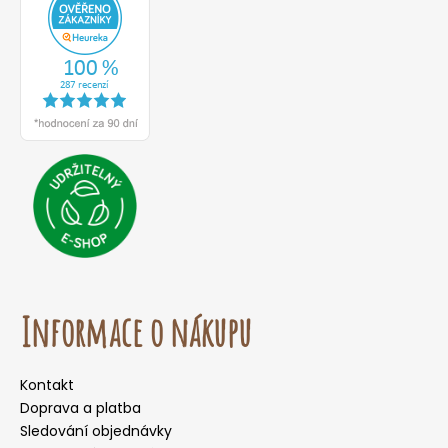
Informace o nákupu
Kontakt
Doprava a platba
Sledování objednávky