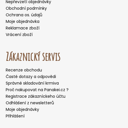
Nepřevzetí objednávky
Obchodní podmínky
Ochrana os. údajů
Moje objednávka
Reklamace zboží
Vrácení zboží
Zákaznický servis
Recenze obchodu
Časté dotazy a odpovědi
Správné skladování krmiva
Proč nakupovat na Panakei.cz ?
Registrace zákazníckeho účtu
Odhlášení z newsletterů
Moje objednávky
Přihlášení