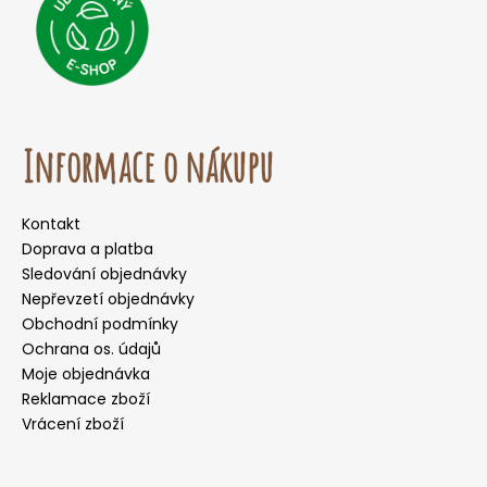
Informace o nákupu
Kontakt
Doprava a platba
Sledování objednávky
Nepřevzetí objednávky
Obchodní podmínky
Ochrana os. údajů
Moje objednávka
Reklamace zboží
Vrácení zboží