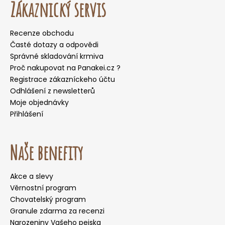
Zákaznický servis
Recenze obchodu
Časté dotazy a odpovědi
Správné skladování krmiva
Proč nakupovat na Panakei.cz ?
Registrace zákazníckeho účtu
Odhlášení z newsletterů
Moje objednávky
Přihlášení
Naše benefity
Akce a slevy
Věrnostní program
Chovatelský program
Granule zdarma za recenzi
Narozeniny Vašeho pejska