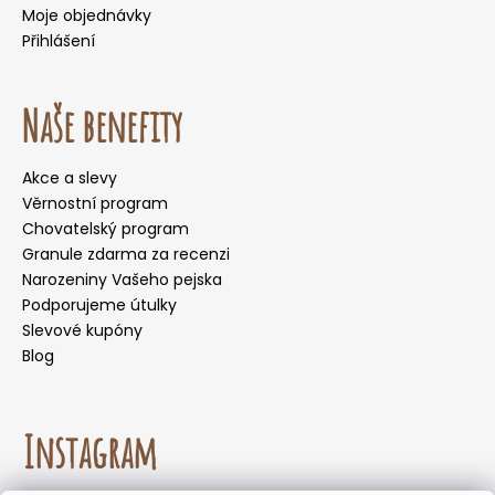
Moje objednávky
Přihlášení
Naše benefity
Akce a slevy
Věrnostní program
Chovatelský program
Granule zdarma za recenzi
Narozeniny Vašeho pejska
Podporujeme útulky
Slevové kupóny
Blog
Instagram