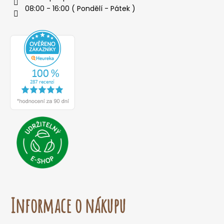
08:00 - 16:00 ( Pondělí - Pátek )
Informace o nákupu