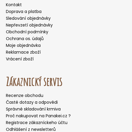
Kontakt
Doprava a platba
Sledování objednávky
Nepřevzetí objednávky
Obchodní podmínky
Ochrana os. údajů
Moje objednávka
Reklamace zboží
Vrácení zboží
Zákaznický servis
Recenze obchodu
Časté dotazy a odpovědi
Správné skladování krmiva
Proč nakupovat na Panakei.cz ?
Registrace zákazníckeho účtu
Odhlášení z newsletterů