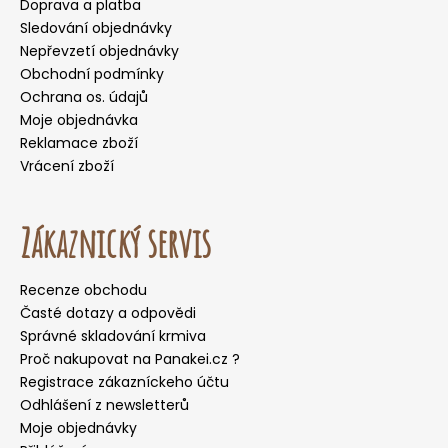
Doprava a platba
Sledování objednávky
Nepřevzetí objednávky
Obchodní podmínky
Ochrana os. údajů
Moje objednávka
Reklamace zboží
Vrácení zboží
Zákaznický servis
Recenze obchodu
Časté dotazy a odpovědi
Správné skladování krmiva
Proč nakupovat na Panakei.cz ?
Registrace zákazníckeho účtu
Odhlášení z newsletterů
Moje objednávky