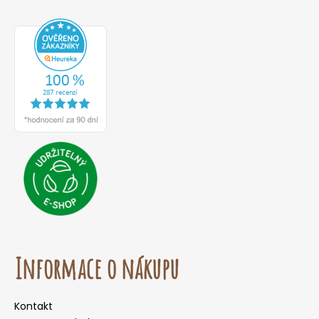
Informace o nákupu
Kontakt