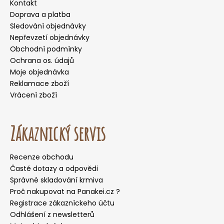
Kontakt
Doprava a platba
Sledování objednávky
Nepřevzetí objednávky
Obchodní podmínky
Ochrana os. údajů
Moje objednávka
Reklamace zboží
Vrácení zboží
Zákaznický servis
Recenze obchodu
Časté dotazy a odpovědi
Správné skladování krmiva
Proč nakupovat na Panakei.cz ?
Registrace zákazníckeho účtu
Odhlášení z newsletterů