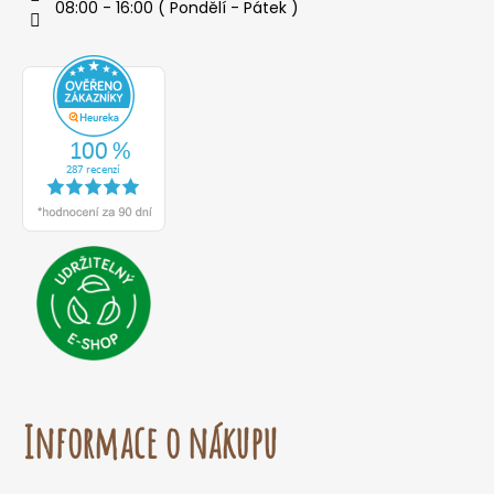
08:00 - 16:00 ( Pondělí - Pátek )
Informace o nákupu