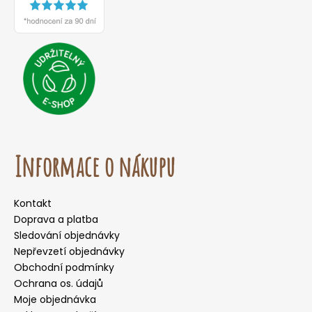
Informace o nákupu
Kontakt
Doprava a platba
Sledování objednávky
Nepřevzetí objednávky
Obchodní podmínky
Ochrana os. údajů
Moje objednávka