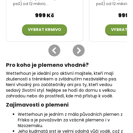
Pro koho je plemeno vhodné?
Wetterhoun je ideální pro aktivní majitele, kteří mají
zkušenosti s tréninkem a zvládnutím nezávislého psa.
Není vhodný pro začátečníky ani pro ty, kteří vedou
sedavý životní styl. Nejlépe se hodí do domu s velkou
zahradou nebo do prostředí, kde má přístup k vodě.
Zajímavosti o plemeni
Wetterhoun je jedním z mála původních plemen z
Fríska a je považován za vzácné plemeno i v
Nizozemsku.
Jeho
kudrnatá srst
je velmi odolná vůči vodě, což z