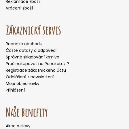
Reklamace zboží
Vrácení zboží
Zákaznický servis
Recenze obchodu
Časté dotazy a odpovědi
Správné skladování krmiva
Proč nakupovat na Panakei.cz ?
Registrace zákazníckeho účtu
Odhlášení z newsletterů
Moje objednávky
Přihlášení
Naše benefity
Akce a slevy