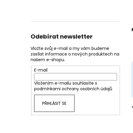
Odebírat newsletter
Vložte svůj e-mail a my vám budeme
zasílat informace o nových produktech na
našem e-shopu.
E-mail
Vložením e-mailu souhlasíte s
podmínkami ochrany osobních údajů
PŘIHLÁSIT SE