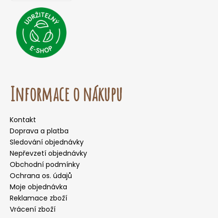
Informace o nákupu
Kontakt
Doprava a platba
Sledování objednávky
Nepřevzetí objednávky
Obchodní podmínky
Ochrana os. údajů
Moje objednávka
Reklamace zboží
Vrácení zboží