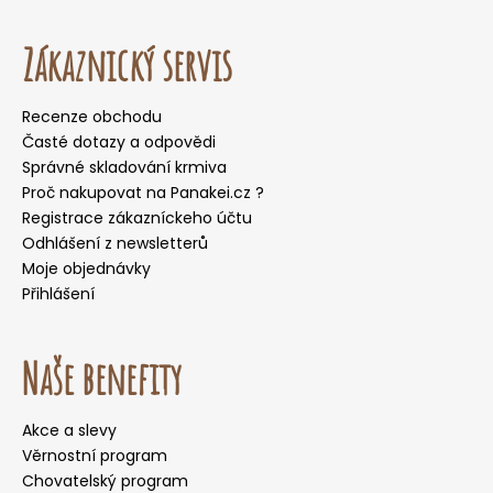
Zákaznický servis
Recenze obchodu
Časté dotazy a odpovědi
Správné skladování krmiva
Proč nakupovat na Panakei.cz ?
Registrace zákazníckeho účtu
Odhlášení z newsletterů
Moje objednávky
Přihlášení
Naše benefity
Akce a slevy
Věrnostní program
Chovatelský program