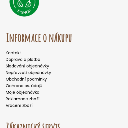
Informace o nákupu
Kontakt
Doprava a platba
Sledování objednávky
Nepřevzetí objednávky
Obchodní podmínky
Ochrana os. údajů
Moje objednávka
Reklamace zboží
Vrácení zboží
Zákaznický servis