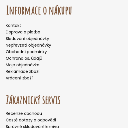
Informace o nákupu
Kontakt
Doprava a platba
Sledování objednávky
Nepřevzetí objednávky
Obchodní podmínky
Ochrana os. údajů
Moje objednávka
Reklamace zboží
Vrácení zboží
Zákaznický servis
Recenze obchodu
Časté dotazy a odpovědi
Správné skladování krmiva