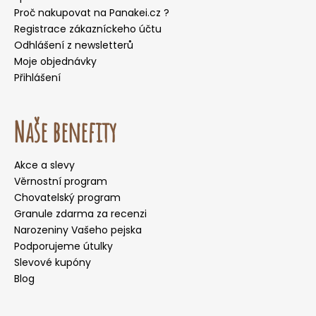
Proč nakupovat na Panakei.cz ?
Registrace zákazníckeho účtu
Odhlášení z newsletterů
Moje objednávky
Přihlášení
Naše benefity
Akce a slevy
Věrnostní program
Chovatelský program
Granule zdarma za recenzi
Narozeniny Vašeho pejska
Podporujeme útulky
Slevové kupóny
Blog