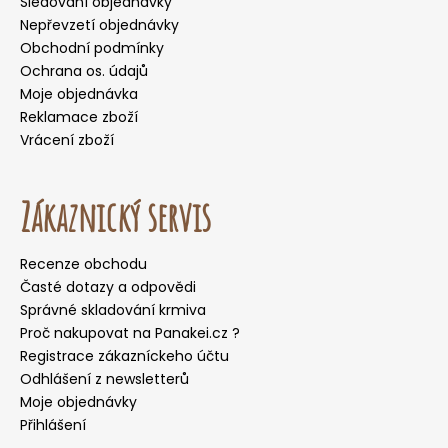
Sledování objednávky
Nepřevzetí objednávky
Obchodní podmínky
Ochrana os. údajů
Moje objednávka
Reklamace zboží
Vrácení zboží
Zákaznický servis
Recenze obchodu
Časté dotazy a odpovědi
Správné skladování krmiva
Proč nakupovat na Panakei.cz ?
Registrace zákazníckeho účtu
Odhlášení z newsletterů
Moje objednávky
Přihlášení