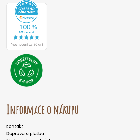
Informace o nákupu
Kontakt
Doprava a platba