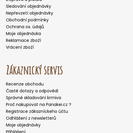
Sledování objednávky
Nepřevzetí objednávky
Obchodní podmínky
Ochrana os. údajů
Moje objednávka
Reklamace zboží
Vrácení zboží
Zákaznický servis
Recenze obchodu
Časté dotazy a odpovědi
Správné skladování krmiva
Proč nakupovat na Panakei.cz ?
Registrace zákazníckeho účtu
Odhlášení z newsletterů
Moje objednávky
Přihlášení