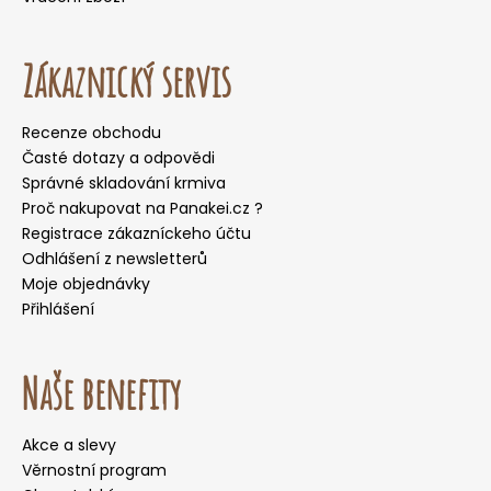
Zákaznický servis
Recenze obchodu
Časté dotazy a odpovědi
Správné skladování krmiva
Proč nakupovat na Panakei.cz ?
Registrace zákazníckeho účtu
Odhlášení z newsletterů
Moje objednávky
Přihlášení
Naše benefity
Akce a slevy
Věrnostní program