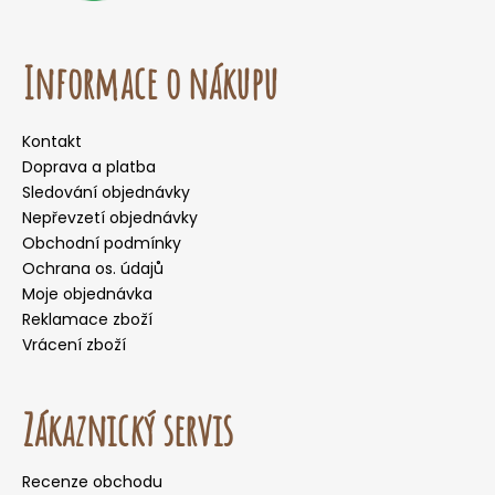
Informace o nákupu
Kontakt
Doprava a platba
Sledování objednávky
Nepřevzetí objednávky
Obchodní podmínky
Ochrana os. údajů
Moje objednávka
Reklamace zboží
Vrácení zboží
Zákaznický servis
Recenze obchodu