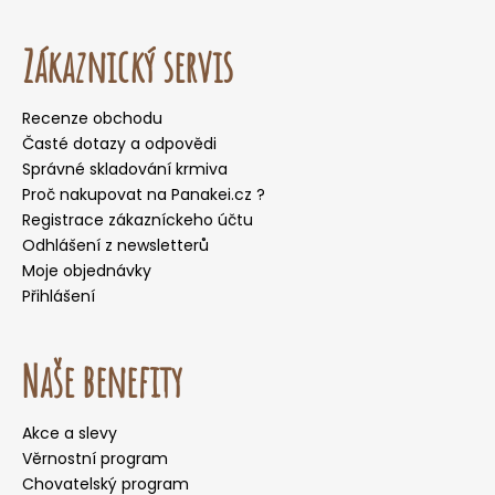
Zákaznický servis
Recenze obchodu
Časté dotazy a odpovědi
Správné skladování krmiva
Proč nakupovat na Panakei.cz ?
Registrace zákazníckeho účtu
Odhlášení z newsletterů
Moje objednávky
Přihlášení
Naše benefity
Akce a slevy
Věrnostní program
Chovatelský program