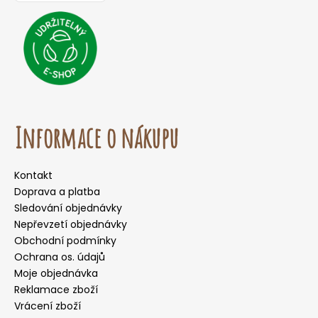
Informace o nákupu
Kontakt
Doprava a platba
Sledování objednávky
Nepřevzetí objednávky
Obchodní podmínky
Ochrana os. údajů
Moje objednávka
Reklamace zboží
Vrácení zboží