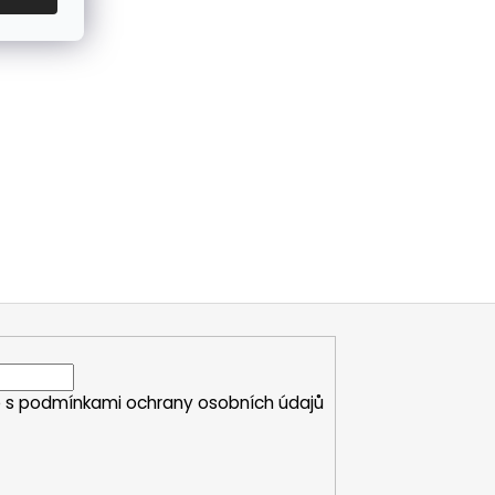
e s
podmínkami ochrany osobních údajů