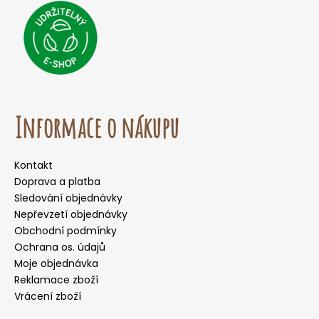
Informace o nákupu
Kontakt
Doprava a platba
Sledování objednávky
Nepřevzetí objednávky
Obchodní podmínky
Ochrana os. údajů
Moje objednávka
Reklamace zboží
Vrácení zboží