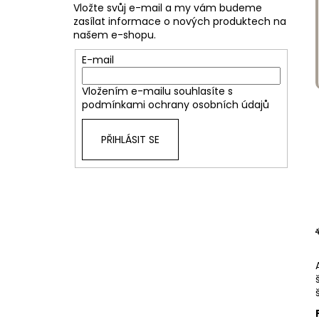
Vložte svůj e-mail a my vám budeme
zasílat informace o nových produktech na
našem e-shopu.
E-mail
Vložením e-mailu souhlasíte s
podmínkami ochrany osobních údajů
PŘIHLÁSIT SE