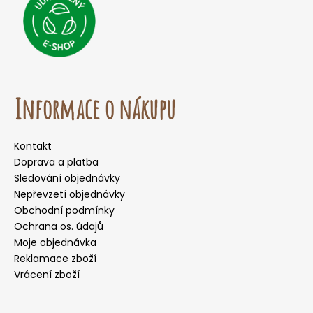
Informace o nákupu
Kontakt
Doprava a platba
Sledování objednávky
Nepřevzetí objednávky
Obchodní podmínky
Ochrana os. údajů
Moje objednávka
Reklamace zboží
Vrácení zboží