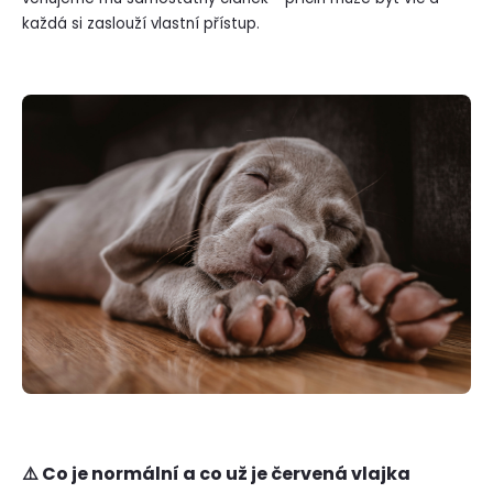
každá si zaslouží vlastní přístup.
⚠️ Co je normální a co už je červená vlajka