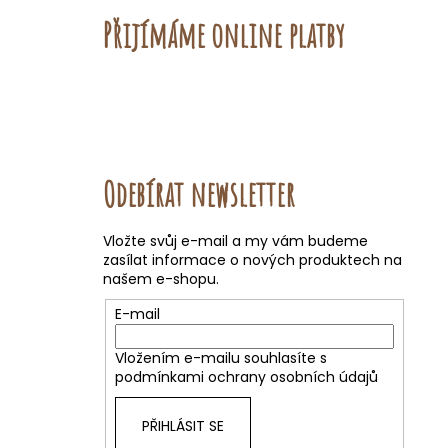
Přijímáme online platby
Odebírat newsletter
Vložte svůj e-mail a my vám budeme
zasílat informace o nových produktech na
našem e-shopu.
E-mail
Vložením e-mailu souhlasíte s
podmínkami ochrany osobních údajů
PŘIHLÁSIT SE