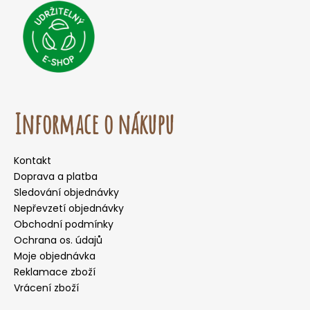
Informace o nákupu
Kontakt
Doprava a platba
Sledování objednávky
Nepřevzetí objednávky
Obchodní podmínky
Ochrana os. údajů
Moje objednávka
Reklamace zboží
Vrácení zboží