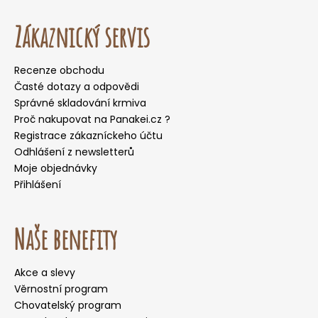
Zákaznický servis
Recenze obchodu
Časté dotazy a odpovědi
Správné skladování krmiva
Proč nakupovat na Panakei.cz ?
Registrace zákazníckeho účtu
Odhlášení z newsletterů
Moje objednávky
Přihlášení
Naše benefity
Akce a slevy
Věrnostní program
Chovatelský program