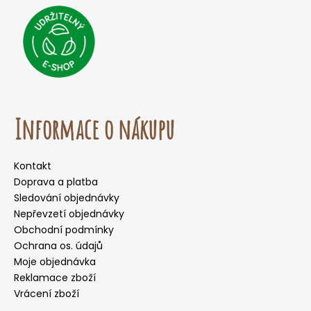
Informace o nákupu
Kontakt
Doprava a platba
Sledování objednávky
Nepřevzetí objednávky
Obchodní podmínky
Ochrana os. údajů
Moje objednávka
Reklamace zboží
Vrácení zboží