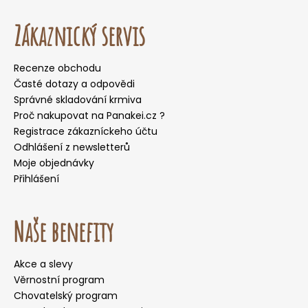
Zákaznický servis
Recenze obchodu
Časté dotazy a odpovědi
Správné skladování krmiva
Proč nakupovat na Panakei.cz ?
Registrace zákazníckeho účtu
Odhlášení z newsletterů
Moje objednávky
Přihlášení
Naše benefity
Akce a slevy
Věrnostní program
Chovatelský program