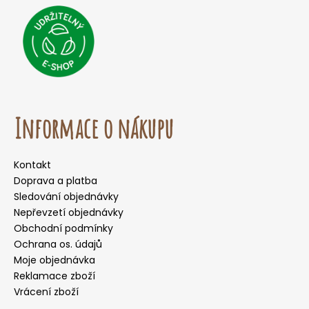
Informace o nákupu
Kontakt
Doprava a platba
Sledování objednávky
Nepřevzetí objednávky
Obchodní podmínky
Ochrana os. údajů
Moje objednávka
Reklamace zboží
Vrácení zboží