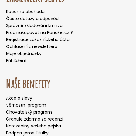
Recenze obchodu
Časté dotazy a odpovědi
Správné skladování krmiva
Proč nakupovat na Panakei.cz ?
Registrace zákazníckeho účtu
Odhlášení z newsletterů
Moje objednávky
Přihlášení
Naše benefity
Akce a slevy
Věrnostní program
Chovatelský program
Granule zdarma za recenzi
Narozeniny Vašeho pejska
Podporujeme útulky