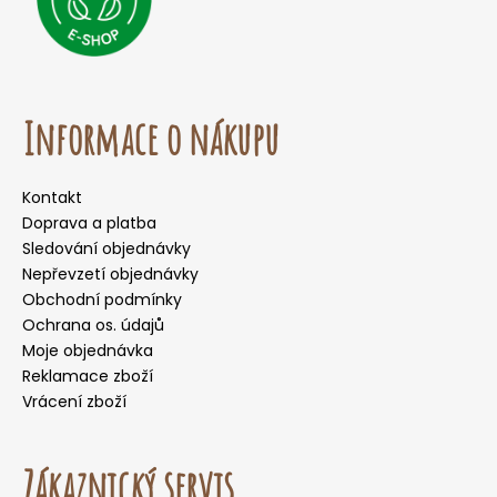
Informace o nákupu
Kontakt
Doprava a platba
Sledování objednávky
Nepřevzetí objednávky
Obchodní podmínky
Ochrana os. údajů
Moje objednávka
Reklamace zboží
Vrácení zboží
Zákaznický servis