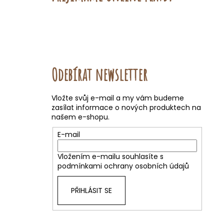
Odebírat newsletter
Vložte svůj e-mail a my vám budeme
zasílat informace o nových produktech na
našem e-shopu.
E-mail
Vložením e-mailu souhlasíte s
podmínkami ochrany osobních údajů
PŘIHLÁSIT SE