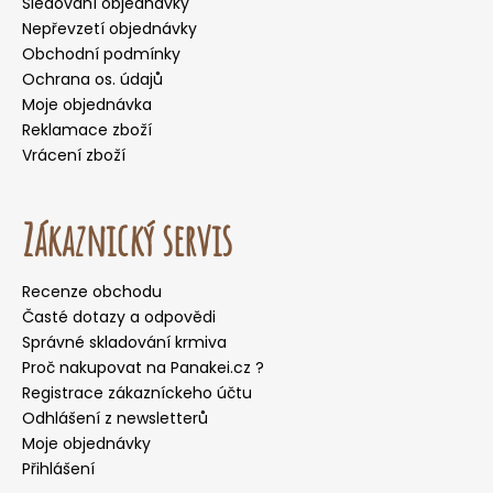
Sledování objednávky
Nepřevzetí objednávky
Obchodní podmínky
Ochrana os. údajů
Moje objednávka
Reklamace zboží
Vrácení zboží
Zákaznický servis
Recenze obchodu
Časté dotazy a odpovědi
Správné skladování krmiva
Proč nakupovat na Panakei.cz ?
Registrace zákazníckeho účtu
Odhlášení z newsletterů
Moje objednávky
Přihlášení