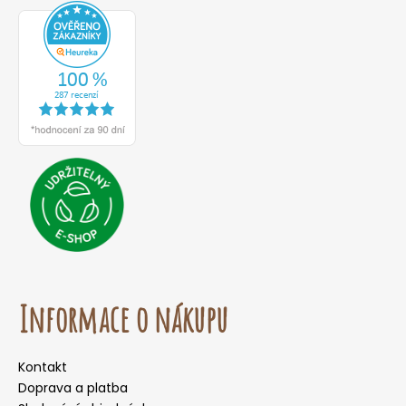
Informace o nákupu
Kontakt
Doprava a platba